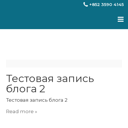
+852 3590 4145
Новости
Тестовая запись
блога 2
Тестовая запись блога 2
Read more »