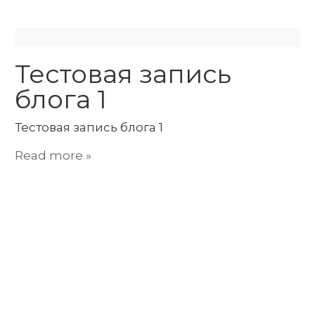
Тестовая запись
блога 1
Тестовая запись блога 1
Read more »